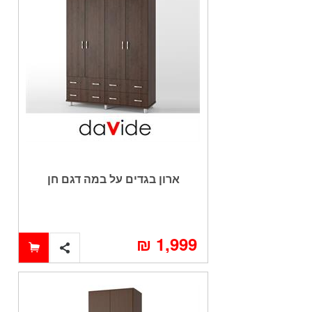
ארון בגדים על במה דגם חן
1,999 ₪