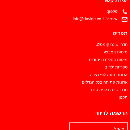
יצירת קשר
טלפון:
אימייל:
info@davide.co.il
תפריט
חדרי שינה קומפלט
מיטות במבצע
מיטות בהפרדה יהודית
ספריות ילדים
ארונות הזזה לפי מידה
ארונות פתיחה בכל הגדלים
חדרי שינה בקניה טובה
תקנון
הרשמה לדיוור