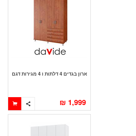
ארון בגדים 4 דלתות ו 4 מגירות דגם
יהלום
1,999 ₪