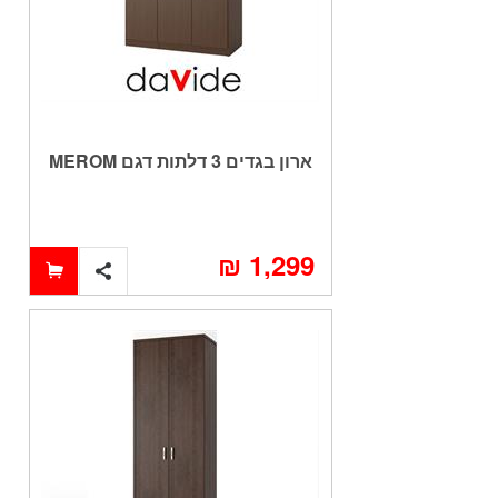
ארון בגדים 3 דלתות דגם MEROM
1,299 ₪