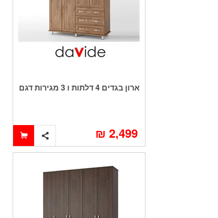
ארון בגדים 4 דלתות ו 3 מגירות דגם
YARDEN
2,499 ₪