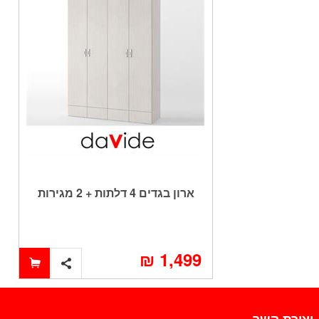
ארון בגדים 4 דלתות + 2 מגירות
דגם מאור
1,499 ₪