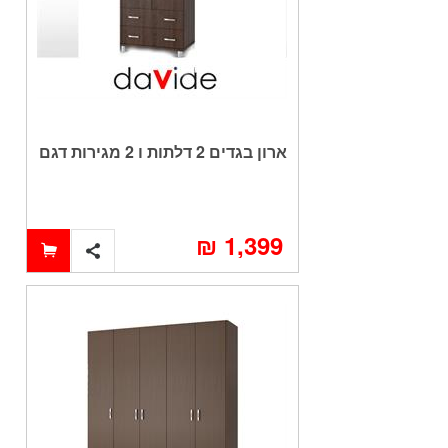
ארון בגדים 2 דלתות ו 2 מגירות דגם
CHEN
1,399 ₪