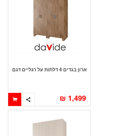
ארון בגדים 4 דלתות על רגליים דגם
הום
1,499 ₪