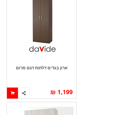
ארון בגדים דלתות דגם מרום
1,199 ₪