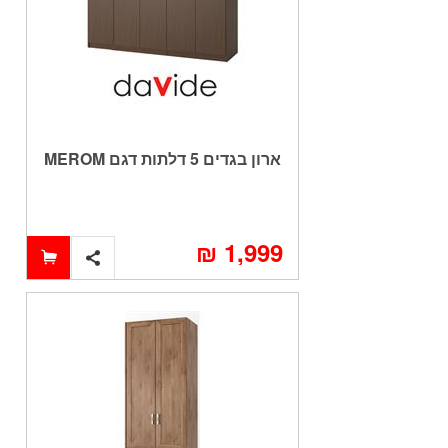
ארון בגדים 5 דלתות דגם MEROM
1,999 ₪