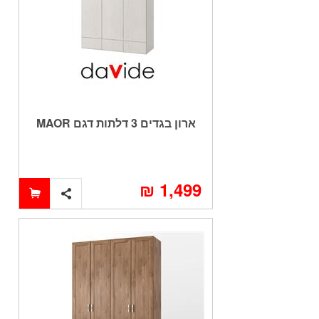
ארון בגדים 3 דלתות דגם MAOR
1,499 ₪