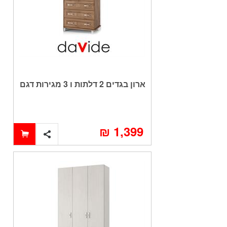
ארון בגדים 2 דלתות ו 3 מגירות דגם
YARDEN
1,399 ₪