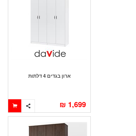
ארון בגדים 4 דלתות
1,699 ₪