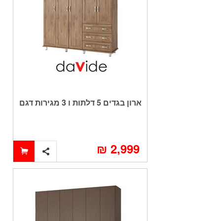
ארון בגדים 5 דלתות ו 3 מגירות דגם
YARDEN
2,999 ₪