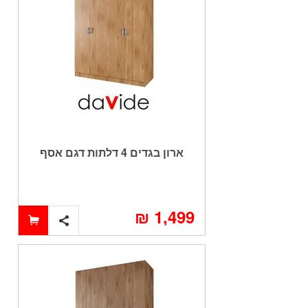
ארון בגדים 4 דלתות דגם אסף
1,499 ₪