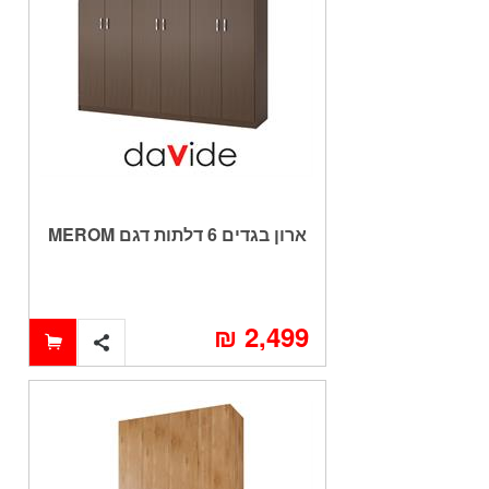
ארון בגדים 6 דלתות דגם MEROM
במגוון צבעים
2,499 ₪