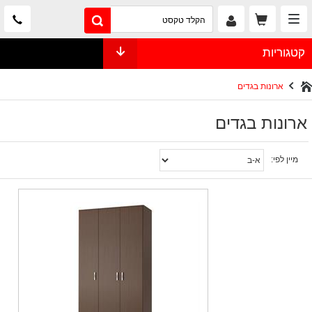
קטגוריות
ארונות בגדים
ארונות בגדים
מיין לפי: