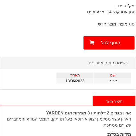
מק"ט: ירדן
זמן אספקה: 14 ימי עסקים
סוג מוצר: מוצר חדש
רשימת קונים אחרונים
שם
תאריך
ארי ז.
13/06/2023
תיאור מוצר
ארון בגדים 2 דלתות ו 3 מגירות
דגם YARDEN
הארון עשוי ממלמין יצוק אירופאי בעל תו תקן, תומכי המדף והמחברים
עשויים ממתכת
מידות בס"מ: