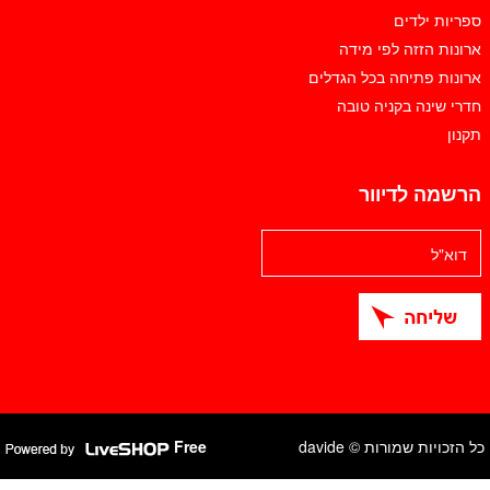
ספריות ילדים
ארונות הזזה לפי מידה
ארונות פתיחה בכל הגדלים
חדרי שינה בקניה טובה
תקנון
הרשמה לדיוור
כל הזכויות שמורות © davide
Free