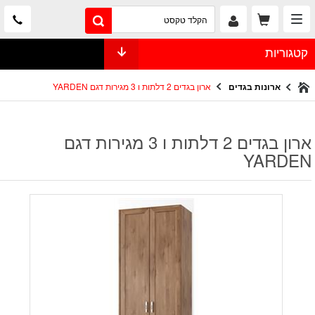
קטגוריות
ארונות בגדים
ארון בגדים 2 דלתות ו 3 מגירות דגם YARDEN
ארון בגדים 2 דלתות ו 3 מגירות דגם
YARDEN