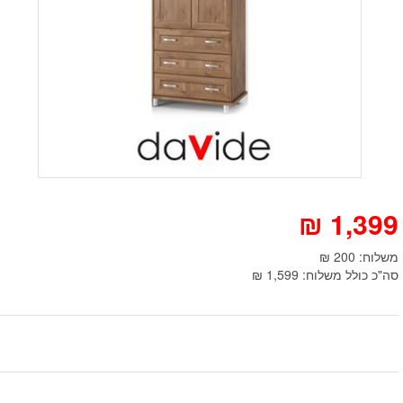
₪
1,399
משלוח: 200 ₪
סה"כ כולל משלוח: 1,599 ₪