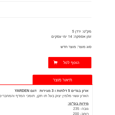
מק"ט: ירדן 5
זמן אספקה: 14 ימי עסקים
סוג מוצר: מוצר חדש
תיאור מוצר
ארון בגדים 5 דלתות ו 3 מגירות
דגם YARDEN
הארון עשוי מלמין יצוק בעל תו תקן, תומכי המדף והמחברי
מידות בס"מ:
גובה- 235
רוחב- 200