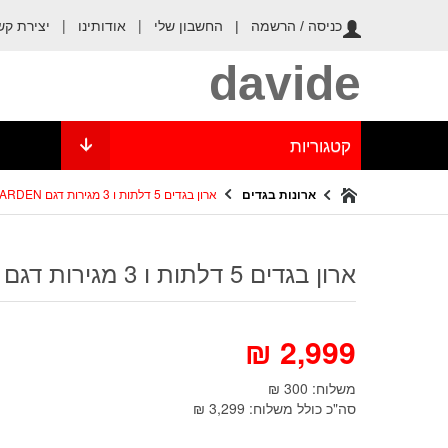
החשבון שלי
|
אודותינו
|
יצירת קש
כניסה / הרשמה |
davide
קטגוריות
ארונות בגדים
ארון בגדים 5 דלתות ו 3 מגירות דגם YARDEN
ארון בגדים 5 דלתות ו 3 מגירות דגם YARDEN
₪
2,999
משלוח: 300 ₪
סה"כ כולל משלוח: 3,299 ₪