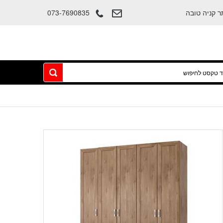
073-7690835