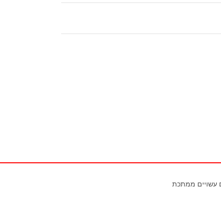
ם עשויים ממתכת