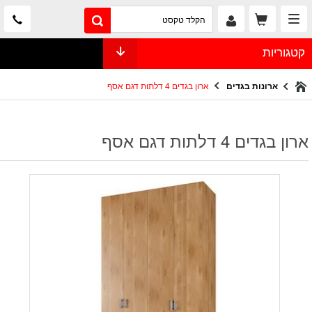
קטגוריות
ארונות בגדים
ארון בגדים 4 דלתות דגם אסף
ארון בגדים 4 דלתות דגם אסף