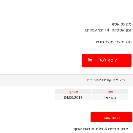
מק"ט: אסף
זמן אספקה: 14 ימי עסקים
סוג מוצר: מוצר חדש
רשימת קונים אחרונים
שם
תאריך
מנדי א.
04/06/2017
תיאור מוצר
ארון בגדים 4 דלתות דגם אסף