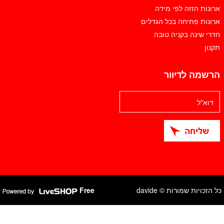
ארונות הזזה לפי מידה
ארונות פתיחה בכל הגדלים
חדרי שינה בקניה טובה
תקנון
הרשמה לדיוור
כל הזכויות שמורות © davide
Free