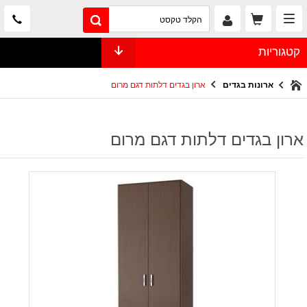
קטגוריות
ארונות בגדים
ארון בגדים דלתות דגם מרום
ארון בגדים דלתות דגם מרום