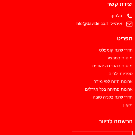
יצירת קשר
טלפון:
אימייל:
info@davide.co.il
תפריט
חדרי שינה קומפלט
מיטות במבצע
מיטות בהפרדה יהודית
ספריות ילדים
ארונות הזזה לפי מידה
ארונות פתיחה בכל הגדלים
חדרי שינה בקניה טובה
תקנון
הרשמה לדיוור