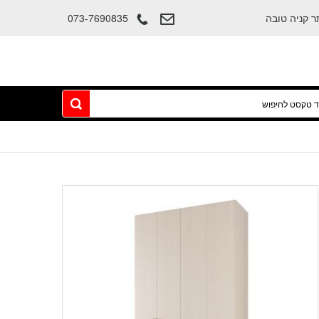
073-7690835