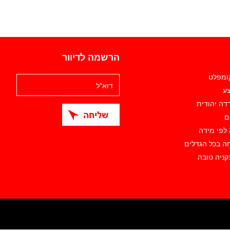
הרשמה לדיוור
קומפלט
ע
דה יהודית
ם
 לפי מידה
ה בכל הגדלים
קניה טובה