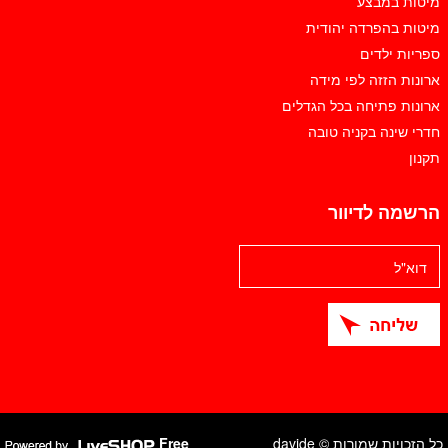
מיטות במבצע
מיטות בהפרדה יהודית
ספריות ילדים
ארונות הזזה לפי מידה
ארונות פתיחה בכל הגדלים
חדרי שינה בקניה טובה
תקנון
הרשמה לדיוור
כל הזכויות שמורות © davide
Free