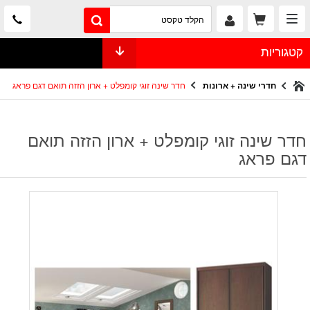
קטגוריות
חדרי שינה + ארונות
חדר שינה זוגי קומפלט + ארון הזזה תואם דגם פראג
חדר שינה זוגי קומפלט + ארון הזזה תואם
דגם פראג