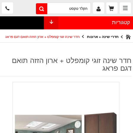
קטגוריות
חדרי שינה + ארונות
חדר שינה זוגי קומפלט + ארון הזזה תואם דגם פראג
חדר שינה זוגי קומפלט + ארון הזזה תואם
דגם פראג