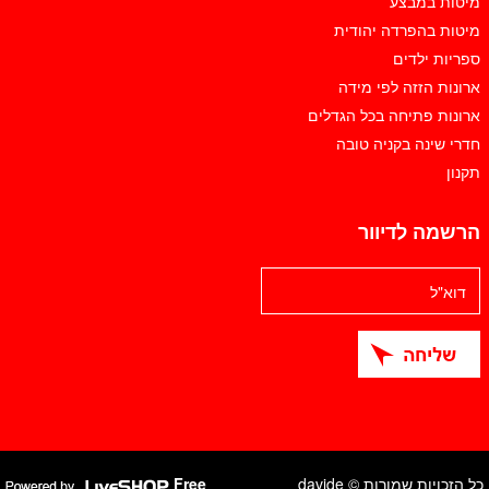
מיטות במבצע
מיטות בהפרדה יהודית
ספריות ילדים
ארונות הזזה לפי מידה
ארונות פתיחה בכל הגדלים
חדרי שינה בקניה טובה
תקנון
הרשמה לדיוור
כל הזכויות שמורות © davide
Free