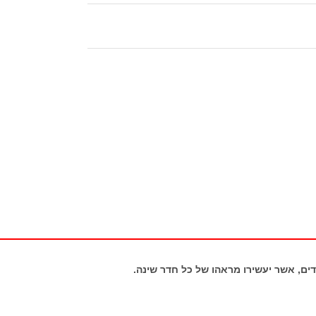
דים, אשר יעשירו מראהו של כל חדר שינה.