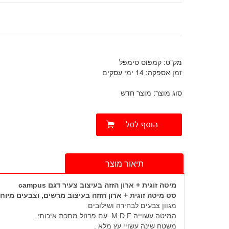
מק"ט: קמפוס סימפל
זמן אספקה: 14 ימי עסקים
סוג מוצר: מוצר חדש
תיאור מוצר
מיטה זוגית + ארון הזזה בעיצוב צעיר דגם campus
סט מיטה זוגית + ארון הזזה בעיצוב מרשים, וצבעים מיוח
מגוון צבעים לבחירה ושילובים
המיטה עשוייה M.D.F עם פרזול מתכת איכותי .
משטח שינה עשויי עץ מלא .