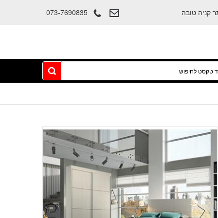
073-7690835