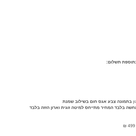
בתוספת תשלום:
ון
בתמונה צבע אגס חום בשילוב שמנת
חשה בלבד המחיר מתייחס למיטה זוגית וארון הזזה בלבד