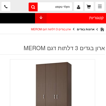
קטגוריות
ארונות בגדים
ארון בגדים 3 דלתות דגם MEROM
ארון בגדים 3 דלתות דגם MEROM