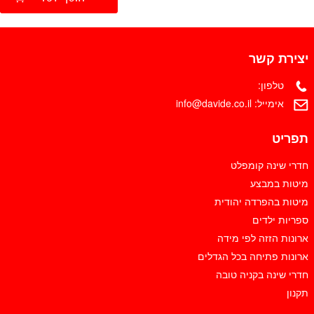
יצירת קשר
טלפון:
אימייל:
info@davide.co.il
תפריט
חדרי שינה קומפלט
מיטות במבצע
מיטות בהפרדה יהודית
ספריות ילדים
ארונות הזזה לפי מידה
ארונות פתיחה בכל הגדלים
חדרי שינה בקניה טובה
תקנון