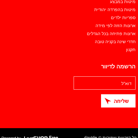
מיטות במבצע
מיטות בהפרדה יהודית
ספריות ילדים
ארונות הזזה לפי מידה
ארונות פתיחה בכל הגדלים
חדרי שינה בקניה טובה
תקנון
הרשמה לדיוור
כל הזכויות שמורות © davide
Free