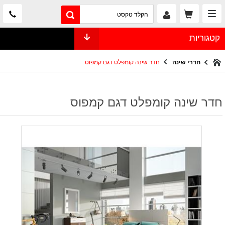
קטגוריות
חדרי שינה
חדר שינה קומפלט דגם קמפוס
חדר שינה קומפלט דגם קמפוס